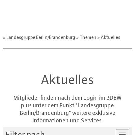
Landesgruppe Berlin/Brandenburg
Themen
Aktuelles
Aktuelles
Mitglieder finden nach dem Login im BDEW
plus unter dem Punkt "Landesgruppe
Berlin/Brandenburg" weitere exklusive
Informationen und Services.
Filter nach