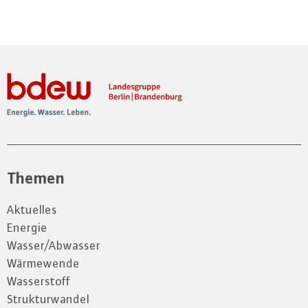
Themen
Aktuelles
Energie
Wasser/Abwasser
Wärmewende
Wasserstoff
Strukturwandel