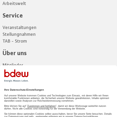
Arbeitswelt
Service
Veranstaltungen
Stellungnahmen
TAB - Strom
Über uns
Mitglieder
Vorstand
Landesgruppe
Kontakt und Anfahrt
Zum Mitgliederbereich