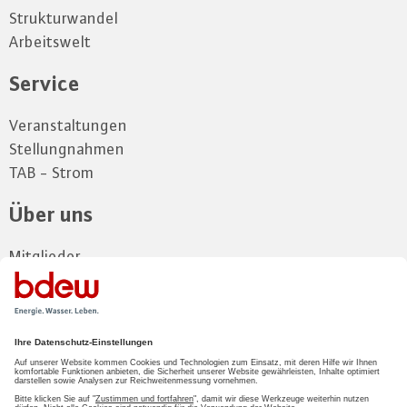
Strukturwandel
Arbeitswelt
Service
Veranstaltungen
Stellungnahmen
TAB - Strom
Über uns
Mitglieder
Vorstand
Landesgruppe
Kontakt und Anfahrt
Zum Mitgliederbereich