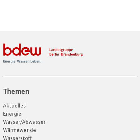
Themen
Aktuelles
Energie
Wasser/Abwasser
Wärmewende
Wasserstoff