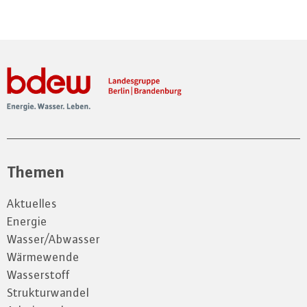
Themen
Aktuelles
Energie
Wasser/Abwasser
Wärmewende
Wasserstoff
Strukturwandel