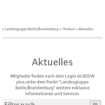
Landesgruppe Berlin/Brandenburg
Themen
Aktuelles
Aktuelles
Mitglieder finden nach dem Login im BDEW
plus unter dem Punkt "Landesgruppe
Berlin/Brandenburg" weitere exklusive
Informationen und Services.
Filter nach