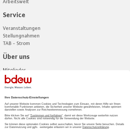
Arbeitswelt
Service
Veranstaltungen
Stellungnahmen
TAB - Strom
Über uns
Mitglieder
Vorstand
Landesgruppe
Kontakt und Anfahrt
Zum Mitgliederbereich