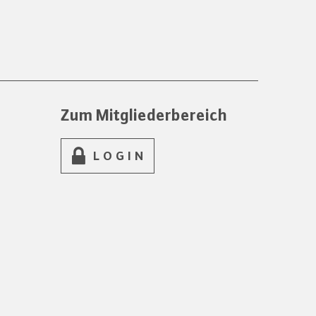
Zum Mitgliederbereich
LOGIN