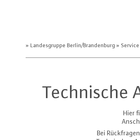
Landesgruppe Berlin/Brandenburg
Servic
Technische 
Hier 
Ansch
Bei Rückfragen