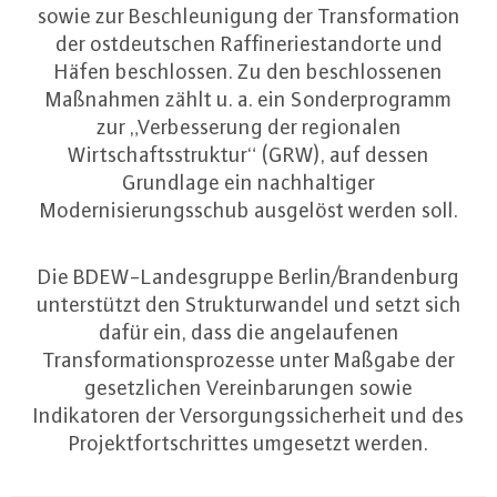
sowie zur Beschleunigung der Transformation
der ostdeutschen Raffineriestandorte und
Häfen beschlossen. Zu den beschlossenen
Maßnahmen zählt u. a. ein Sonderprogramm
zur „Verbesserung der regionalen
Wirtschaftsstruktur“ (GRW), auf dessen
Grundlage ein nachhaltiger
Modernisierungsschub ausgelöst werden soll.
Die BDEW-Landesgruppe Berlin/Brandenburg
unterstützt den Strukturwandel und setzt sich
dafür ein, dass die angelaufenen
Transformationsprozesse unter Maßgabe der
gesetzlichen Vereinbarungen sowie
Indikatoren der Versorgungssicherheit und des
Projektfortschrittes umgesetzt werden.