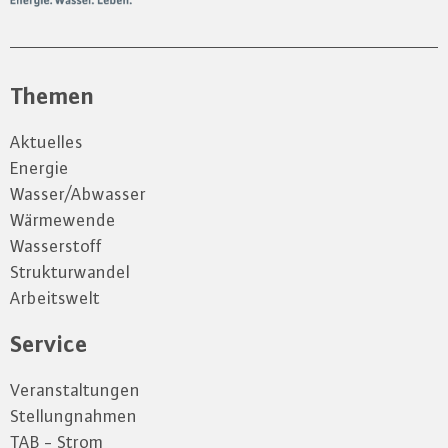
Themen
Aktuelles
Energie
Wasser/Abwasser
Wärmewende
Wasserstoff
Strukturwandel
Arbeitswelt
Service
Veranstaltungen
Stellungnahmen
TAB - Strom