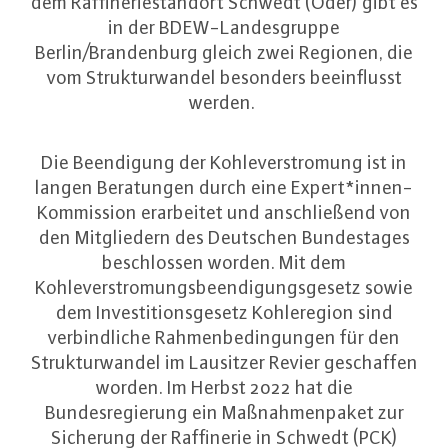
dem Raffineriestandort Schwedt (Oder) gibt es
in der BDEW-Landesgruppe
Berlin/Brandenburg gleich zwei Regionen, die
vom Strukturwandel besonders beeinflusst
werden.
Die Beendigung der Kohleverstromung ist in
langen Beratungen durch eine Expert*innen-
Kommission erarbeitet und anschließend von
den Mitgliedern des Deutschen Bundestages
beschlossen worden. Mit dem
Kohleverstromungsbeendigungsgesetz sowie
dem Investitionsgesetz Kohleregion sind
verbindliche Rahmenbedingungen für den
Strukturwandel im Lausitzer Revier geschaffen
worden. Im Herbst 2022 hat die
Bundesregierung ein Maßnahmenpaket zur
Sicherung der Raffinerie in Schwedt (PCK)