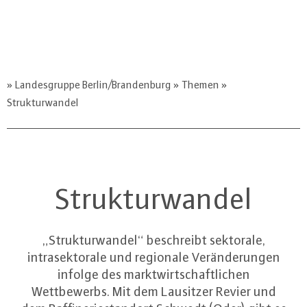
Landesgruppe Berlin/Brandenburg
Themen
Strukturwandel
Strukturwandel
„Strukturwandel“ beschreibt sektorale,
intrasektorale und regionale Veränderungen
infolge des marktwirtschaftlichen
Wettbewerbs. Mit dem Lausitzer Revier und