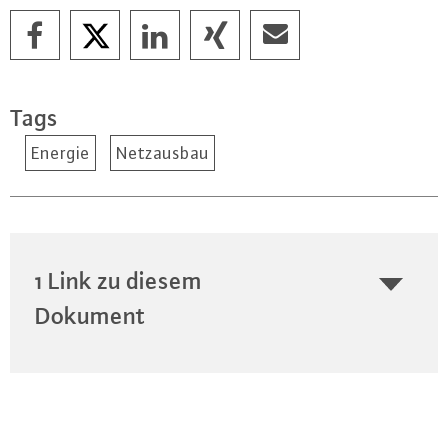
Tags
Energie
Netzausbau
1 Link zu diesem
Dokument