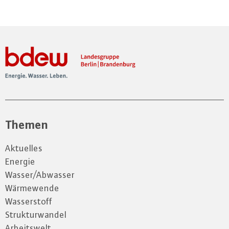
Themen
Aktuelles
Energie
Wasser/Abwasser
Wärmewende
Wasserstoff
Strukturwandel
Arbeitswelt