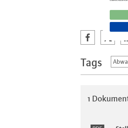
Tags
Abwa
1 Dokumen