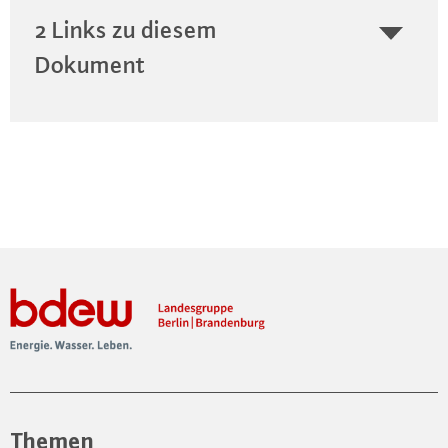
2 Links zu diesem
Dokument
Themen