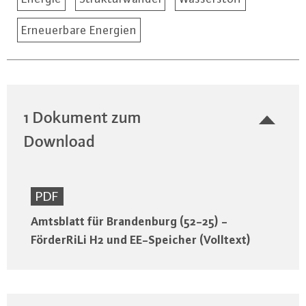
Erneuerbare Energien
1 Dokument zum
Download
PDF
Amtsblatt für Brandenburg (52-25) -
FörderRiLi H2 und EE-Speicher (Volltext)