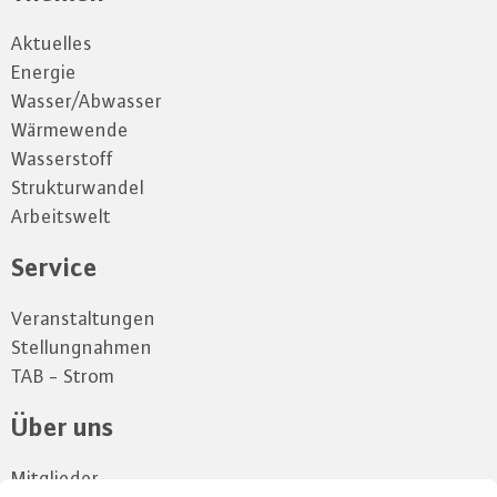
Aktuelles
Energie
Wasser/Abwasser
Wärmewende
Wasserstoff
Strukturwandel
Arbeitswelt
Service
Veranstaltungen
Stellungnahmen
TAB - Strom
Über uns
Mitglieder