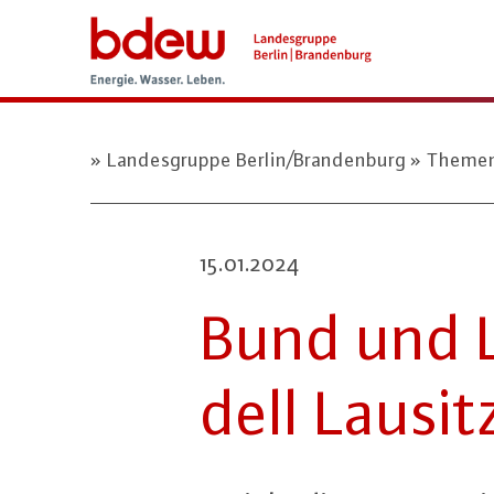
Landesgruppe Berlin/Brandenburg
Theme
15.01.2024
Bund und L
dell Lausi