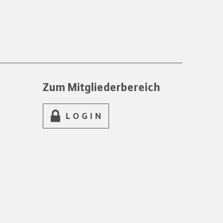
Zum Mitgliederbereich
LOGIN