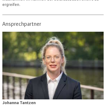
ergreifen.
Ansprechpartner
Johanna Tantzen