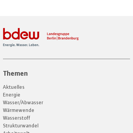
Themen
Aktuelles
Energie
Wasser/Abwasser
Wärmewende
Wasserstoff
Strukturwandel