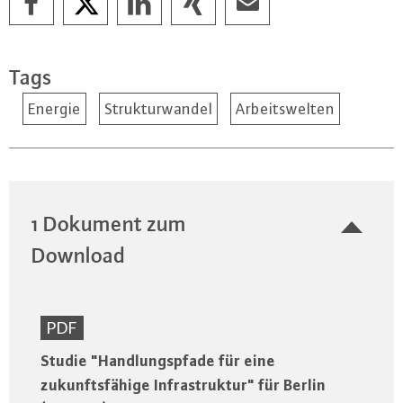
Tags
Energie
Strukturwandel
Arbeitswelten
1 Dokument zum
Download
PDF
Studie "Handlungspfade für eine
zukunftsfähige Infrastruktur" für Berlin