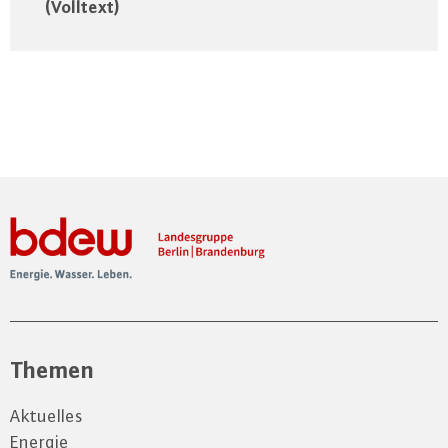
(Volltext)
Themen
Aktuelles
Energie